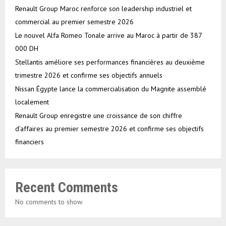
Renault Group Maroc renforce son leadership industriel et
commercial au premier semestre 2026
Le nouvel Alfa Romeo Tonale arrive au Maroc à partir de 387
000 DH
Stellantis améliore ses performances financières au deuxième
trimestre 2026 et confirme ses objectifs annuels
Nissan Égypte lance la commercialisation du Magnite assemblé
localement
Renault Group enregistre une croissance de son chiffre
d’affaires au premier semestre 2026 et confirme ses objectifs
financiers
Recent Comments
No comments to show.