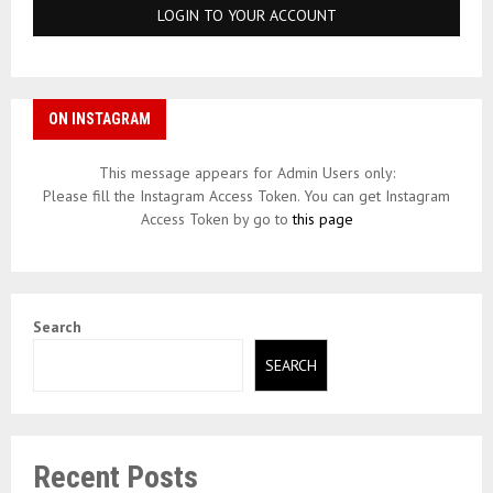
ON INSTAGRAM
This message appears for Admin Users only:
Please fill the Instagram Access Token. You can get Instagram
Access Token by go to
this page
Search
SEARCH
Recent Posts