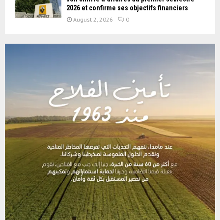
2026 et confirme ses objectifs financiers
August 2, 2026
0