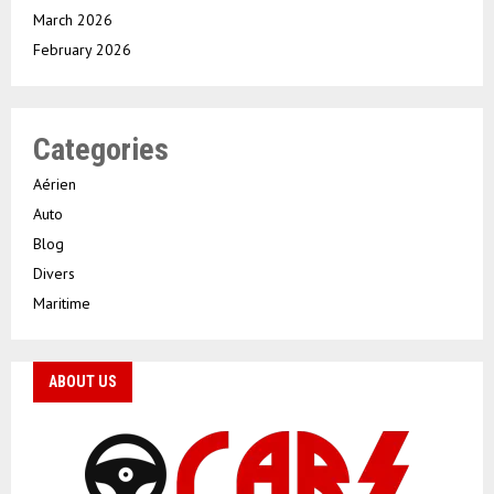
March 2026
February 2026
Categories
Aérien
Auto
Blog
Divers
Maritime
ABOUT US