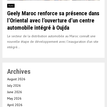
Auto
Geely Maroc renforce sa présence dans
l’Oriental avec l’ouverture d’un centre
automobile intégré à Oujda
Le secteur de la distribution automobile au Maroc connaît une
nouvelle étape de développement avec l’inauguration d’un site
intégré...
Archives
August 2026
July 2026
June 2026
May 2026
April 2026