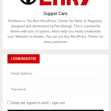
Supper Cars
PenNews is The Best WordPress Theme for News & Magazine,
designed and developed by PenciDesign. This is a powerful
theme with tons of options, which help you easily create/edit
your Websites in minutes. You can use this WordPress Theme for
every purposes.
LOGIN/REGISTER
Keep me signed in until I sign out