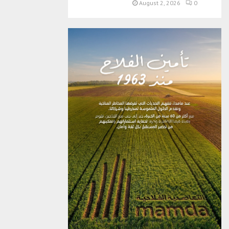
August 2, 2026
0