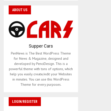
ABOUT US
Supper Cars
PenNews is The Best WordPress Theme
for News & Magazine, designed and
developed by PenciDesign. This is a
powerful theme with tons of options, which
help you easily create/edit your Websites
in minutes. You can use this WordPress
Theme for every purposes.
LOGIN/REGISTER