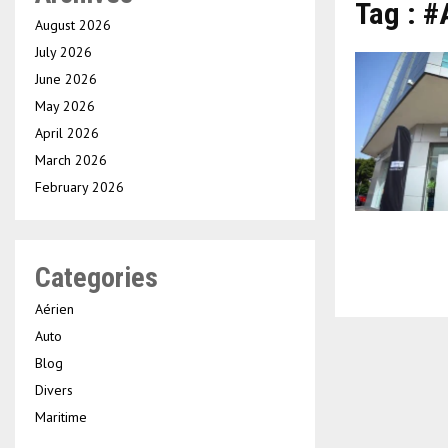
Tag : 
August 2026
July 2026
June 2026
May 2026
April 2026
March 2026
February 2026
Categories
Aérien
Auto
Blog
Divers
Maritime