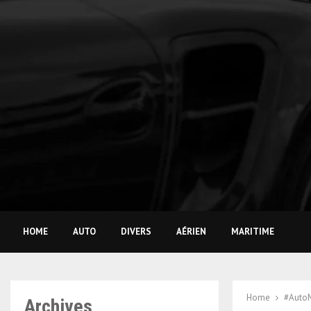
HOME
AUTO
DIVERS
AÉRIEN
MARITIME
Home
#Auto
Archives