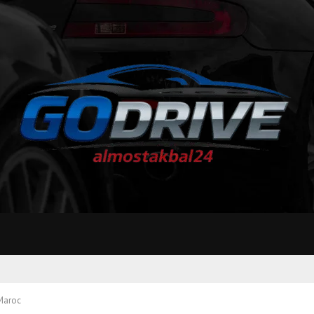
Maroc