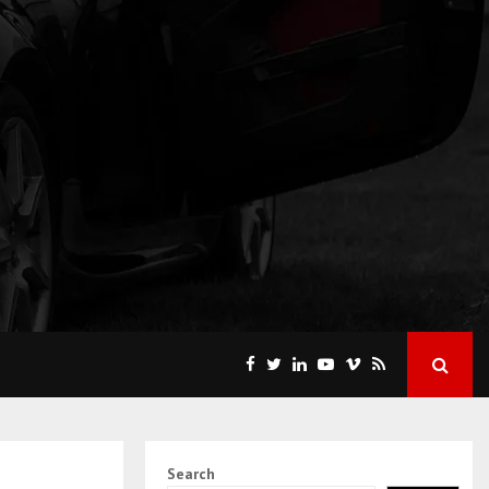
Search