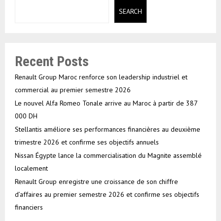
SEARCH
Recent Posts
Renault Group Maroc renforce son leadership industriel et
commercial au premier semestre 2026
Le nouvel Alfa Romeo Tonale arrive au Maroc à partir de 387
000 DH
Stellantis améliore ses performances financières au deuxième
trimestre 2026 et confirme ses objectifs annuels
Nissan Égypte lance la commercialisation du Magnite assemblé
localement
Renault Group enregistre une croissance de son chiffre
d’affaires au premier semestre 2026 et confirme ses objectifs
financiers