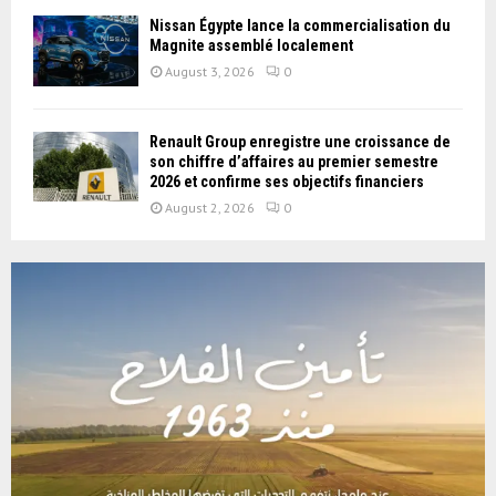
Nissan Égypte lance la commercialisation du
Magnite assemblé localement
August 3, 2026
0
Renault Group enregistre une croissance de
son chiffre d’affaires au premier semestre
2026 et confirme ses objectifs financiers
August 2, 2026
0