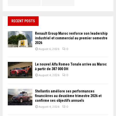
RECENT POSTS
Renault Group Maroc renforce son leadership
industriel et commercial au premier semestre
2026
August 6, 2026
0
Le nouvel Alfa Romeo Tonale arrive au Maroc
à partir de 387 000 DH
August 4, 2026
0
Stellantis améliore ses performances
financières au deuxième trimestre 2026 et
confirme ses objectifs annuels
August 4, 2026
0