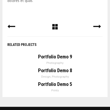
dolores et quas.
RELATED PROJECTS
Portfolio Demo 9
Photography
Portfolio Demo 8
Design, Photography
Portfolio Demo 5
Prints